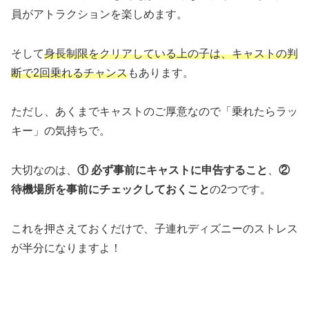
員がアトラクションを楽しめます。
そして
身長制限をクリアしている上の子は、キャストの判
断で2回乗れるチャンス
もあります。
ただし、あくまでキャストのご厚意なので「乗れたらラッ
キー」の気持ちで。
大切なのは、
① 必ず事前にキャストに申告すること
、
②
待機場所を事前にチェックしておくこと
の2つです。
これを押さえておくだけで、子連れディズニーのストレス
が半分になりますよ！