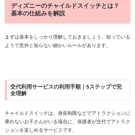
ディズニーのチャイルドスイッチとは？
基本の仕組みを解説
まずは基本をしっかり理解しておきましょう。知っている
ようで意外と知らない細かいルールがあります。
交代利用サービスの利用手順｜5ステップで完
全理解
チャイルドスイッチは、身長制限などでアトラクションに
乗れないお子さんがいる場合に、保護者が交代でアトラク
ションを楽しめるサービスです。