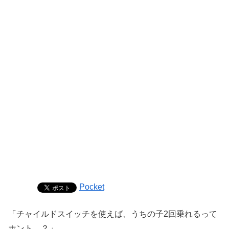
Pocket
「チャイルドスイッチを使えば、うちの子2回乗れるって
ホント…？」