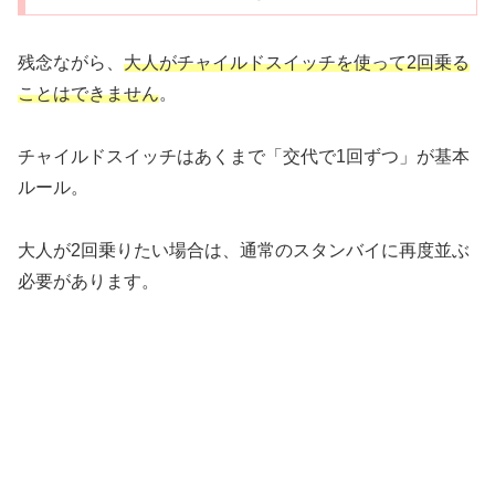
残念ながら、
大人がチャイルドスイッチを使って2回乗る
ことはできません
。
チャイルドスイッチはあくまで「交代で1回ずつ」が基本
ルール。
大人が2回乗りたい場合は、通常のスタンバイに再度並ぶ
必要があります。