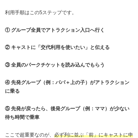
利用手順はこの5ステップです。
① グループ全員でアトラクション入口へ行く
② キャストに「交代利用を使いたい」と伝える
③ 全員のパークチケットを読み込んでもらう
④ 先発グループ（例：パパ＋上の子）がアトラクション
に乗る
⑤ 先発が戻ったら、後発グループ（例：ママ）が少ない
待ち時間で乗車
ここで超重要なのが、
必ず列に並ぶ「前」にキャストに申