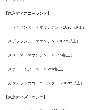
【東京ディズニーランド】
・ビッグサンダー・マウンテン（102cm以上）
・スプラッシュ・マウンテン（90cm以上）
・スペース・マウンテン（102cm以上）
・スター・ツアーズ（102cm以上）
・ガジェットのゴーコースター（90cm以上）
【東京ディズニーシー】