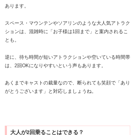
あります。
スペース・マウンテンやソアリンのような大人気アトラク
ションは、混雑時に「お子様は1回まで」と案内されるこ
とも。
逆に、待ち時間が短いアトラクションや空いている時間帯
は、2回OKになりやすいという声もあります。
あくまでキャストの裁量なので、断られても笑顔で「あり
がとうございます」と対応しましょうね。
大人が2回乗ることはできる？