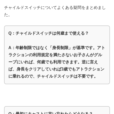
チャイルドスイッチについてよくある疑問をまとめまし
た。
Q：チャイルドスイッチは何歳まで使える？
A：年齢制限ではなく「身長制限」が基準です。アト
ラクションの利用規定を満たさないお子さんがグル
ープにいれば、何歳でも利用できます。逆に言え
ば、身長をクリアしていれば3歳でもアトラクション
に乗れるので、チャイルドスイッチは不要です。
Q：最初にキャストに言い忘れたらどうなる？