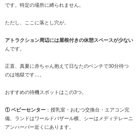
です。特定の場所に縛られません。
ただし、ここに落とし穴が。
アトラクション周辺には屋根付きの休憩スペースが少ない
んです。
正直、真夏に赤ちゃん抱えて日なたのベンチで30分待つ
のは地獄です…。
おすすめの待機スポットはこの3つ。
① ベビーセンター
：授乳室・おむつ交換台・エアコン完
備。ランドはワールドバザール横、シーはメディテレーニ
アンハーバー近くにあります。