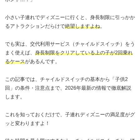
小さい子連れでディズニーに行くと、身長制限に引っかか
るアトラクションだらけで
絶望しますよね
。
でも実は、交代利用サービス（チャイルドスイッチ）をう
まく使えば、
身長制限をクリアしている上の子が2回乗れ
るケース
があるんです。
この記事では、チャイルドスイッチの基本から「子供2
回」の条件・注意点まで、2026年最新の情報で徹底解説
します。
これを知っておくだけで、子連れディズニーの満足度がグ
ッと変わりますよ！