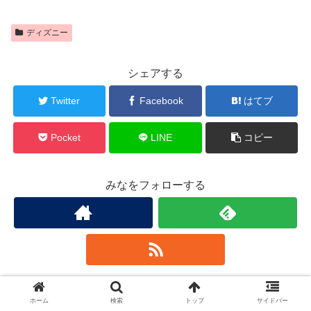
ディズニー
シェアする
Twitter
Facebook
はてブ
Pocket
LINE
コピー
みなをフォローする
みな
ホーム
検索
トップ
サイドバー