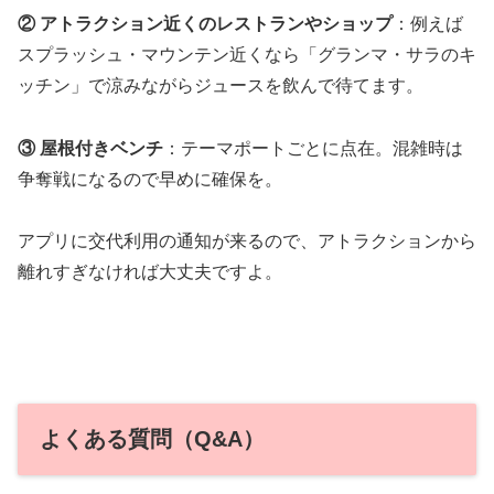
② アトラクション近くのレストランやショップ
：例えば
スプラッシュ・マウンテン近くなら「グランマ・サラのキ
ッチン」で涼みながらジュースを飲んで待てます。
③ 屋根付きベンチ
：テーマポートごとに点在。混雑時は
争奪戦になるので早めに確保を。
アプリに交代利用の通知が来るので、アトラクションから
離れすぎなければ大丈夫ですよ。
よくある質問（Q&A）