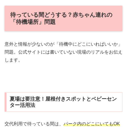
待っている間どうする？赤ちゃん連れの
「待機場所」問題
意外と情報が少ないのが「待機中にどこにいればいいか」
問題。公式サイトには書いていない現場のリアルをお伝え
します。
夏場は要注意！屋根付きスポットとベビーセン
ター活用法
交代利用で待っている間は、
パーク内のどこにいてもOK