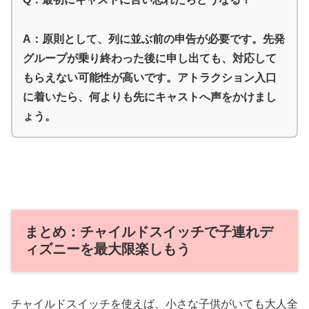
A：原則として、列に並ぶ前の申告が必要です。先発
グループが乗り終わった後に申し出ても、対応して
もらえない可能性が高いです。アトラクション入口
に着いたら、何よりも先にキャストへ声をかけまし
ょう。
まとめ：チャイルドスイッチで子連れデ
ィズニーを最大限楽しもう
チャイルドスイッチを使えば、小さな子供がいても大人全