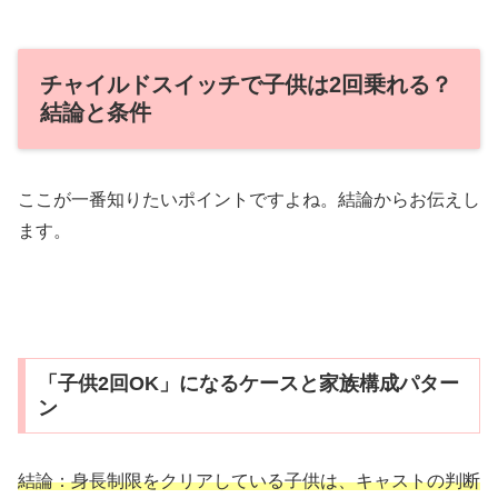
チャイルドスイッチで子供は2回乗れる？
結論と条件
ここが一番知りたいポイントですよね。結論からお伝えし
ます。
「子供2回OK」になるケースと家族構成パター
ン
結論：身長制限をクリアしている子供は、キャストの判断