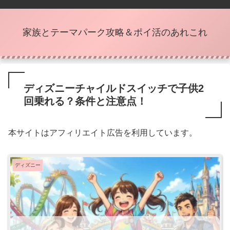
家族とテーマパーク攻略＆ポイ活のあれこれ
ディズニーチャイルドスイッチで子供2
回乗れる？条件と注意点！
本サイトはアフィリエイト広告を利用しています。
ディズニー