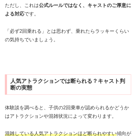
ただし、これは
公式ルールではなく、キャストのご厚意に
よる対応
です。
「必ず2回乗れる」とは思わず、乗れたらラッキーくらい
の気持ちでいましょう。
人気アトラクションでは断られる？キャスト判
断の実態
体験談を調べると、子供の2回乗車が認められるかどうか
はアトラクションや混雑状況によって変わります。
混雑している人気アトラクションほど断られやすい
傾向が