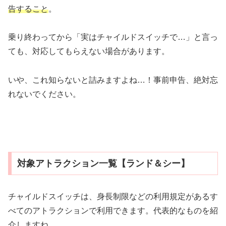
告すること
。
乗り終わってから「実はチャイルドスイッチで…」と言っ
ても、対応してもらえない場合があります。
いや、これ知らないと詰みますよね…！事前申告、絶対忘
れないでください。
対象アトラクション一覧【ランド＆シー】
チャイルドスイッチは、身長制限などの利用規定があるす
べてのアトラクションで利用できます。代表的なものを紹
介しますね。