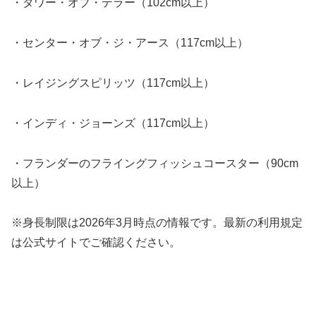
・タワー・オブ・テラー（102cm以上）
・センター・オブ・ジ・アース（117cm以上）
・レイジングスピリッツ（117cm以上）
・インディ・ジョーンズ（117cm以上）
・フランダーのフライングフィッシュコースター（90cm
以上）
※身長制限は2026年3月時点の情報です。最新の利用規定
は公式サイトでご確認ください。