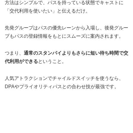
方法はシンプルで、パスを持っている状態でキャストに
「交代利用を使いたい」と伝えるだけ。
先発グループはパスの優先レーンから入場し、後発グルー
プもパスの登録情報をもとにスムーズに案内されます。
つまり、
通常のスタンバイよりもさらに短い待ち時間で交
代利用ができる
ということ。
人気アトラクションでチャイルドスイッチを使うなら、
DPAやプライオリティパスとの合わせ技が最強です。