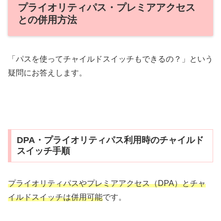
プライオリティパス・プレミアアクセス
との併用方法
「パスを使ってチャイルドスイッチもできるの？」という
疑問にお答えします。
DPA・プライオリティパス利用時のチャイルド
スイッチ手順
プライオリティパスやプレミアアクセス（DPA）とチャ
イルドスイッチは併用可能
です。