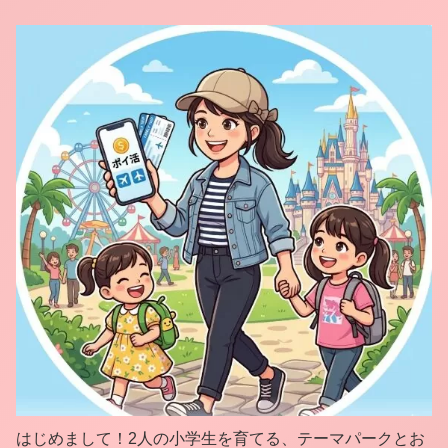
はじめまして！2人の小学生を育てる、テーマパークとお