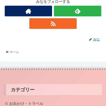
みなをフォローする
みな
ホーム
カテゴリー
お出かけ・トラベル