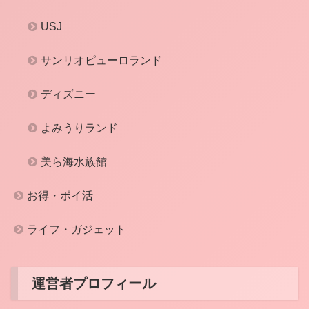
USJ
サンリオピューロランド
ディズニー
よみうりランド
美ら海水族館
お得・ポイ活
ライフ・ガジェット
運営者プロフィール