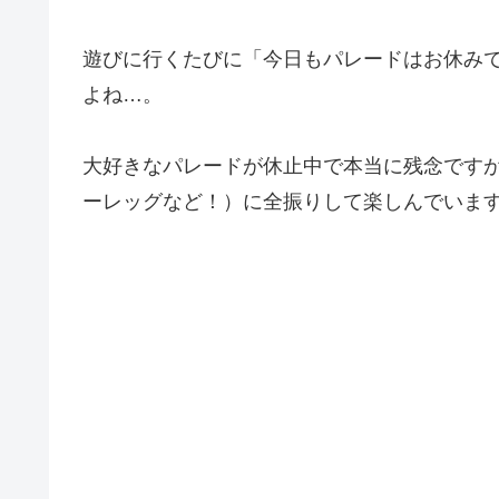
遊びに行くたびに「今日もパレードはお休み
よね…。
大好きなパレードが休止中で本当に残念です
ーレッグなど！）に全振りして楽しんでいま