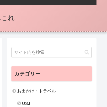
れこれ
カテゴリー
お出かけ・トラベル
USJ