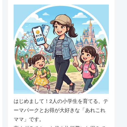
はじめまして！2人の小学生を育てる、テ
ーマパークとお得が大好きな「あれこれ
ママ」です。