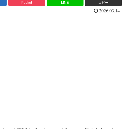
Pocket
LINE
コピー
2026.03.14