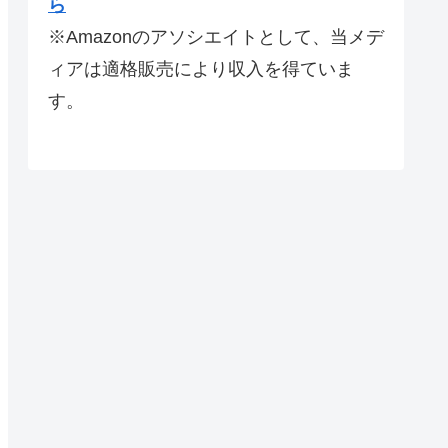
ら
※Amazonのアソシエイトとして、当メデ
ィアは適格販売により収入を得ていま
す。