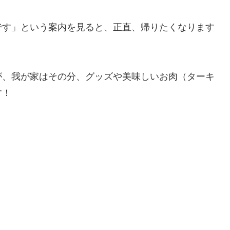
です」という案内を見ると、正直、帰りたくなります
が、我が家はその分、グッズや美味しいお肉（ターキ
す！