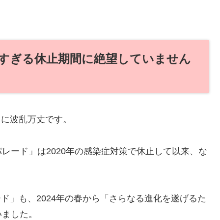
すぎる休止期間に絶望していません
当に波乱万丈です。
レード」は2020年の感染症対策で休止して以来、な
レード」も、2024年の春から「さらなる進化を遂げるた
いました。