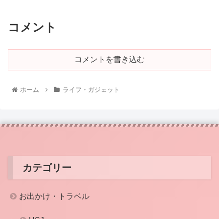
コメント
コメントを書き込む
ホーム
ライフ・ガジェット
カテゴリー
お出かけ・トラベル