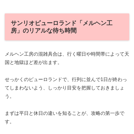
サンリオピューロランド「メルヘン工
房」のリアルな待ち時間
メルヘン工房の混雑具合は、行く曜日や時間帯によって天
国と地獄ほど差が出ます。
せっかくのピューロランドで、行列に並んで1日が終わっ
てしまわないよう、しっかり目安を把握しておきましょ
う。
まずは平日と休日の違いを知ることが、攻略の第一歩で
す。