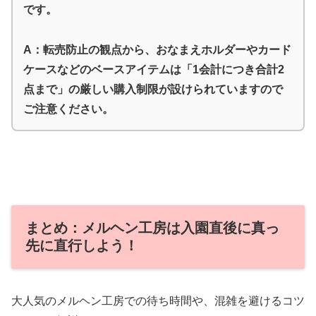
です。
A：転売防止の観点から、おなまえホルダーやカード
ケースなどのベースアイテムは「1会計につき合計2
点まで」の厳しい購入制限が設けられていますので
ご注意ください。
まとめ：メルヘン工房は入園直後に真っ
先に直行しよう！
大人気のメルヘン工房での待ち時間や、混雑を避けるコツ