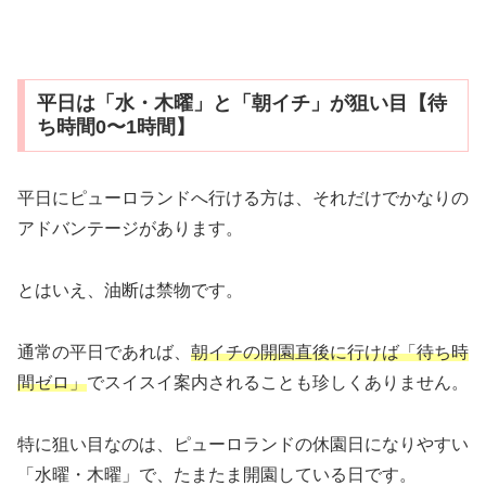
平日は「水・木曜」と「朝イチ」が狙い目【待
ち時間0〜1時間】
平日にピューロランドへ行ける方は、それだけでかなりの
アドバンテージがあります。
とはいえ、油断は禁物です。
通常の平日であれば、
朝イチの開園直後に行けば「待ち時
間ゼロ」
でスイスイ案内されることも珍しくありません。
特に狙い目なのは、ピューロランドの休園日になりやすい
「水曜・木曜」で、たまたま開園している日です。