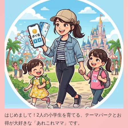
はじめまして！2人の小学生を育てる、テーマパークとお
得が大好きな「あれこれママ」です。