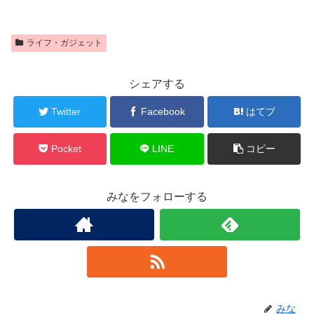
ライフ・ガジェット
シェアする
Twitter
Facebook
はてブ
Pocket
LINE
コピー
みなをフォローする
みな