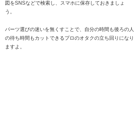
図をSNSなどで検索し、スマホに保存しておきましょ
う。
パーツ選びの迷いを無くすことで、自分の時間も後ろの人
の待ち時間もカットできるプロのオタクの立ち回りになり
ますよ。