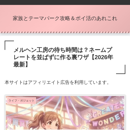
家族とテーマパーク攻略＆ポイ活のあれこれ
メルヘン工房の待ち時間は？ネームプ
レートを並ばずに作る裏ワザ【2026年
最新】
本サイトはアフィリエイト広告を利用しています。
ライフ・ガジェット