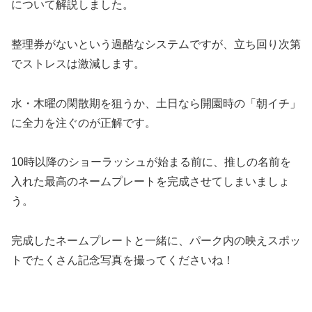
について解説しました。
整理券がないという過酷なシステムですが、立ち回り次第
でストレスは激減します。
水・木曜の閑散期を狙うか、土日なら開園時の「朝イチ」
に全力を注ぐのが正解です。
10時以降のショーラッシュが始まる前に、推しの名前を
入れた最高のネームプレートを完成させてしまいましょ
う。
完成したネームプレートと一緒に、パーク内の映えスポッ
トでたくさん記念写真を撮ってくださいね！