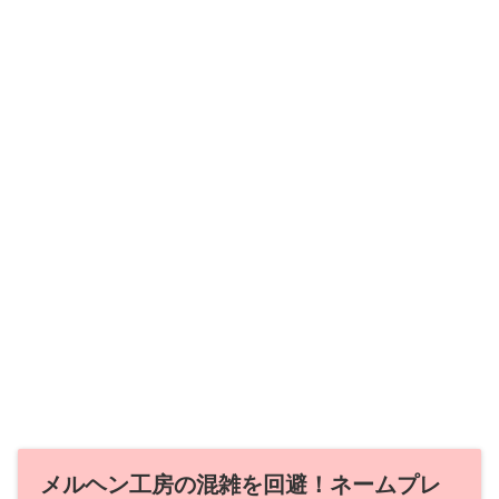
メルヘン工房の混雑を回避！ネームプレ