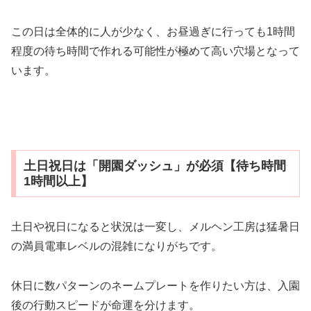
この日は全体的に人が少なく、お昼過ぎに行っても1時間
程度の待ち時間で作れる可能性が極めて高い穴場となって
います。
土日祝日は「開園ダッシュ」が必須【待ち時間
1時間以上】
土日や祝日になると状況は一変し、メルヘン工房は猛暑日
の満員電車レベルの混雑になりがちです。
休日に数パターンのネームプレートを作りたい方は、入園
後の行動スピードが命運を分けます。