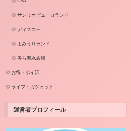
USJ
サンリオピューロランド
ディズニー
よみうりランド
美ら海水族館
お得・ポイ活
ライフ・ガジェット
運営者プロフィール