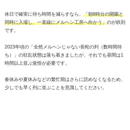
休日で確実に待ち時間を減らすなら、
「朝8時台の開園と
同時に入場し、一直線にメルヘン工房へ向かう」
のが鉄則
です。
2023年頃の「全然メルヘンじゃない長蛇の列（数時間待
ち）」の狂乱状態は落ち着きましたが、それでも昼間は1
時間以上並ぶ覚悟が必要です。
春休みや夏休みなどの繁忙期はさらに読めなくなるため、
少しでも早く列に並ぶことを意識してください。