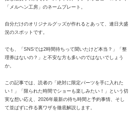
「メルヘン工房」のネームプレート。
自分だけのオリジナルグッズが作れるとあって、連日大盛
況のスポットです。
でも、「SNSでは2時間待ちって聞いたけど本当？」「整
理券はないの？」と不安な方も多いのではないでしょう
か。
この記事では、読者の「絶対に限定パーツを手に入れた
い！」「限られた時間でショーも楽しみたい！」という切
実な想い応え、2026年最新の待ち時間と予約事情、そし
て並ばずに作る裏ワザを徹底解説します。