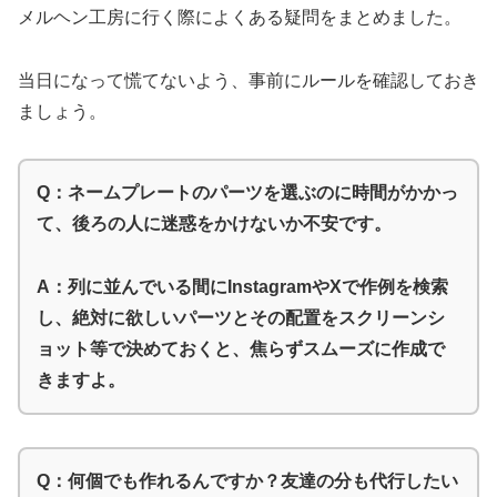
メルヘン工房に行く際によくある疑問をまとめました。
当日になって慌てないよう、事前にルールを確認しておき
ましょう。
Q：ネームプレートのパーツを選ぶのに時間がかかっ
て、後ろの人に迷惑をかけないか不安です。
A：列に並んでいる間にInstagramやXで作例を検索
し、絶対に欲しいパーツとその配置をスクリーンシ
ョット等で決めておくと、焦らずスムーズに作成で
きますよ。
Q：何個でも作れるんですか？友達の分も代行したい