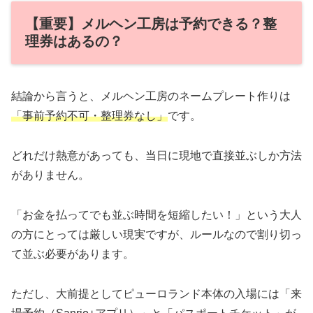
【重要】メルヘン工房は予約できる？整
理券はあるの？
結論から言うと、メルヘン工房のネームプレート作りは
「事前予約不可・整理券なし」
です。
どれだけ熱意があっても、当日に現地で直接並ぶしか方法
がありません。
「お金を払ってでも並ぶ時間を短縮したい！」という大人
の方にとっては厳しい現実ですが、ルールなので割り切っ
て並ぶ必要があります。
ただし、大前提としてピューロランド本体の入場には「来