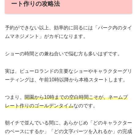
ート作りの攻略法
予約ができない以上、効率的に回るには「パーク内のタイ
ムマネジメント」がカギになります。
ショーの時間との兼ね合いで悩む方も多いはずです。
実は、ピューロランドの主要なショーやキャラクターグリ
ーティングは、午前10時以降から本格スタートします。
つまり、
開園から10時までの空白時間こそが、ネームプ
レート作りのゴールデンタイム
なのです。
朝イチで並んでいる間に、あらかじめ「どのキャラクター
のベースにするか」「どの文字パーツを入れるか」の完成